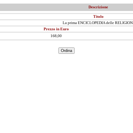
Descrizione
Titolo
La prima ENCICLOPEDIA delle RELIGION
Prezzo in Euro
168,00