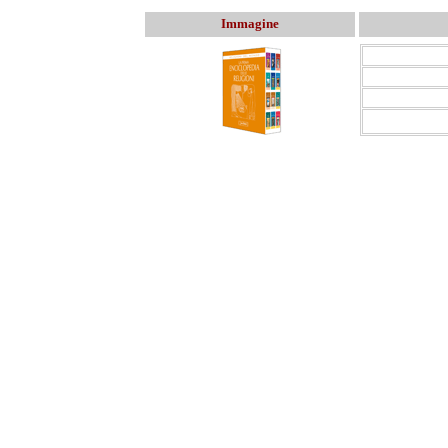
Immagine