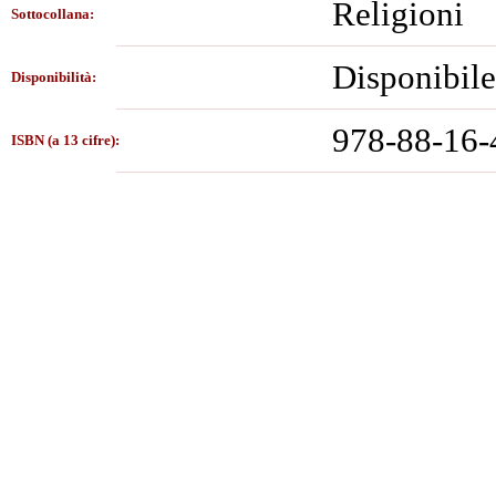
Religioni
Sottocollana:
Disponibile
Disponibilità:
978-88-16-
ISBN (a 13 cifre):