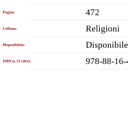
472
Pagine:
Religioni
Collana:
Disponibile
Disponibilità:
978-88-16-
ISBN (a 13 cifre):