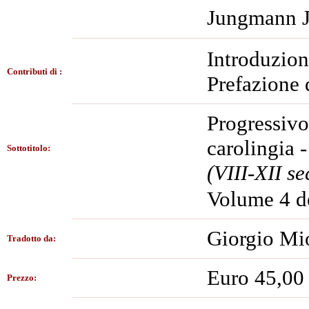
Jungmann J
Introduzion
Contributi di :
Prefazione 
Progressivo
carolingia -
Sottotitolo:
(VIII-XII se
Volume 4 de
Giorgio Mi
Tradotto da:
Euro 45,00
Prezzo: